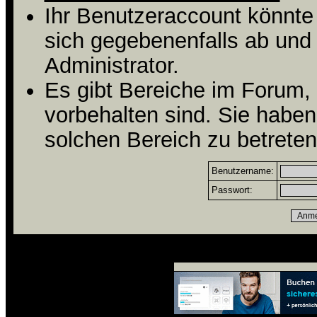
Ihr Benutzeraccount könnte
sich gegebenenfalls ab und
Administrator.
Es gibt Bereiche im Forum,
vorbehalten sind. Sie habe
solchen Bereich zu betreten
Benutzername:
Passwort: