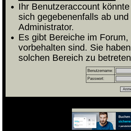
Ihr Benutzeraccount könnte
sich gegebenenfalls ab und
Administrator.
Es gibt Bereiche im Forum,
vorbehalten sind. Sie habe
solchen Bereich zu betreten
Benutzername:
Passwort: