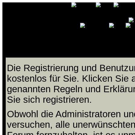
Grafix-B
Die Registrierung und Benutzun
kostenlos für Sie. Klicken Sie 
genannten Regeln und Erklär
Sie sich registrieren.
Obwohl die Administratoren un
versuchen, alle unerwünschten