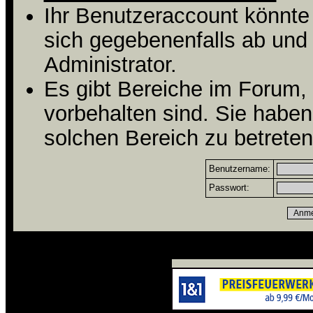
Ihr Benutzeraccount könnte
sich gegebenenfalls ab und
Administrator.
Es gibt Bereiche im Forum,
vorbehalten sind. Sie habe
solchen Bereich zu betreten
Benutzername:
Passwort: