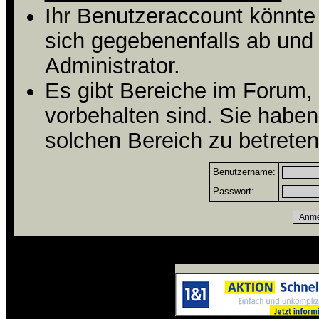
Ihr Benutzeraccount könnte
sich gegebenenfalls ab und
Administrator.
Es gibt Bereiche im Forum,
vorbehalten sind. Sie habe
solchen Bereich zu betreten
Benutzername:
Passwort: