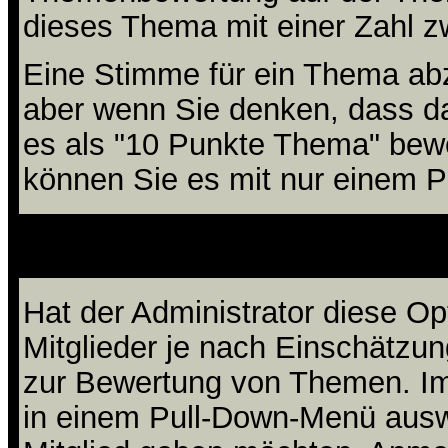
dieses Thema mit einer Zahl z
Eine Stimme für ein Thema abzug
aber wenn Sie denken, dass da
es als "10 Punkte Thema" bewe
können Sie es mit nur einem P
Kann ich andere
Hat der Administrator diese Op
Mitglieder je nach Einschätzun
zur Bewertung von Themen. Im 
in einem Pull-Down-Menü ausw