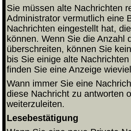
Sie müssen alte Nachrichten r
Administrator vermutlich eine 
Nachrichten eingestellt hat, di
können. Wenn Sie die Anzahl d
überschreiten, können Sie ke
bis Sie einige alte Nachrichten
finden Sie eine Anzeige wieviel 
Wann immer Sie eine Nachricht
diese Nachricht zu antworten 
weiterzuleiten.
Lesebestätigung