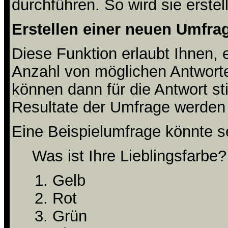
durchführen. So wird sie erstell
Erstellen einer neuen Umfra
Diese Funktion erlaubt Ihnen, 
Anzahl von möglichen Antwort
können dann für die Antwort s
Resultate der Umfrage werden
Eine Beispielumfrage könnte s
Was ist Ihre Lieblingsfarbe?
Gelb
Rot
Grün