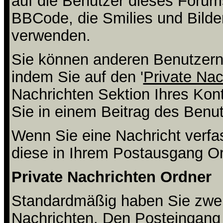
auf die Benutzer dieses Forum
BBCode, die Smilies und Bilder
verwenden.
Sie können anderen Benutzern 
indem Sie auf den '
Private Nac
Nachrichten Sektion Ihres Kont
Sie in einem Beitrag des Benu
Wenn Sie eine Nachricht verfa
diese in Ihrem Postausgang Or
Private Nachrichten Ordner
Standardmäßig haben Sie zwei 
Nachrichten. Den Posteingang