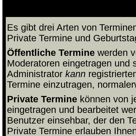
Wie benutze 
Es gibt drei Arten von Termine
Private Termine und Geburtsta
Öffentliche Termine
werden vo
Moderatoren eingetragen und s
Administrator
kann
registrierte
Termine einzutragen, normalerwe
Private Termine
können von je
eingetragen und bearbeitet wer
Benutzer einsehbar, der den Te
Private Termine erlauben Ihnen