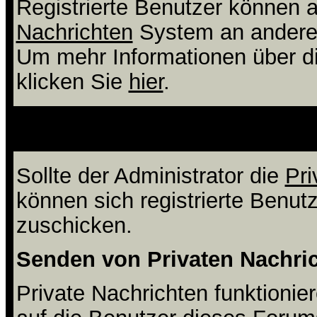
Registrierte Benutzer können
Nachrichten
System an andere 
Um mehr Informationen über di
klicken Sie
hier
.
Was sind pri
Sollte der Administrator die
Pri
können sich registrierte Benut
zuschicken.
Senden von Privaten Nachri
Private Nachrichten funktionier