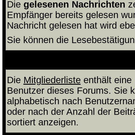
Die
gelesenen Nachrichten
ze
Empfänger bereits gelesen wur
Nachricht gelesen hat wird eb
Sie können die Lesebestätigun
Wie verwende ich
Die
Mitgliederliste
enthält eine 
Benutzer dieses Forums. Sie k
alphabetisch nach Benutzerna
oder nach der Anzahl der Beiträ
sortiert anzeigen.