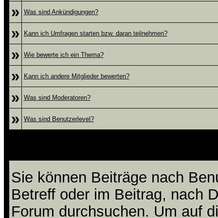
»
Was sind Ankündigungen?
»
Kann ich Umfragen starten bzw. daran teilnehmen?
»
Wie bewerte ich ein Thema?
»
Kann ich andere Mitglieder bewerten?
»
Was sind Moderatoren?
»
Was sind Benutzerlevel?
Wie kann ich da
Sie können Beiträge nach Ben
Betreff oder im Beitrag, nach
Forum durchsuchen. Um auf die