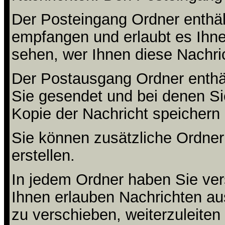
Der Posteingang Ordner enthält
empfangen und erlaubt es Ihne
sehen, wer Ihnen diese Nachri
Der Postausgang Ordner enthält
Sie gesendet und bei denen S
Kopie der Nachricht speichern
Sie können zusätzliche Ordner 
erstellen.
In jedem Ordner haben Sie ver
Ihnen erlauben Nachrichten a
zu verschieben, weiterzuleiten