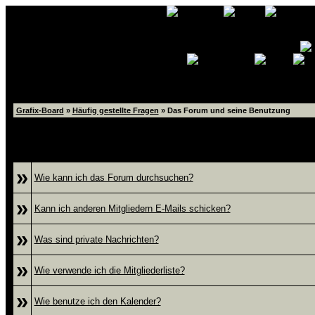
Grafix-Board
»
Häufig gestellte Fragen
» Das Forum und seine Benutzung
Das Forum un
»
Wie kann ich das Forum durchsuchen?
»
Kann ich anderen Mitgliedern E-Mails schicken?
»
Was sind private Nachrichten?
»
Wie verwende ich die Mitgliederliste?
»
Wie benutze ich den Kalender?