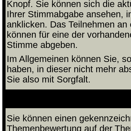
Knopf. Sie können sich die akt
Ihrer Stimmabgabe ansehen, in
anklicken. Das Teilnehmen an ei
können für eine der vorhande
Stimme abgeben.
Im Allgemeinen können Sie, so
haben, in dieser nicht mehr a
Sie also mit Sorgfalt.
Wie bewerte
Sie können einen gekennzeichn
Themenbewertung auf der Them