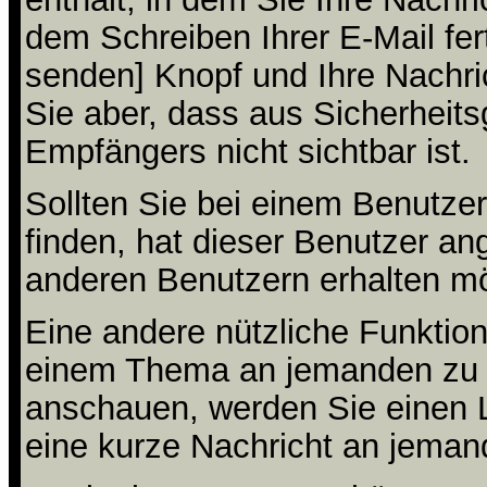
dem Schreiben Ihrer E-Mail fert
senden] Knopf und Ihre Nachri
Sie aber, dass aus Sicherheit
Empfängers nicht sichtbar ist.
Sollten Sie bei einem Benutzer
finden, hat dieser Benutzer a
anderen Benutzern erhalten m
Eine andere nützliche Funktion 
einem Thema an jemanden zu 
anschauen, werden Sie einen L
eine kurze Nachricht an jeman