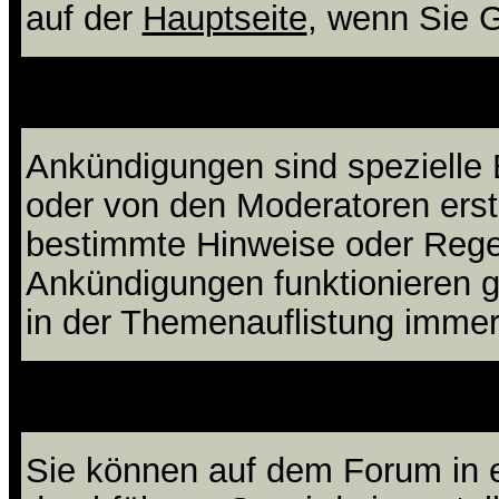
auf der
Hauptseite
, wenn Sie 
Was sind 
Ankündigungen sind spezielle B
oder von den Moderatoren erste
bestimmte Hinweise oder Regel
Ankündigungen funktionieren 
in der Themenauflistung immer
Kann ich Umfragen sta
Sie können auf dem Forum in