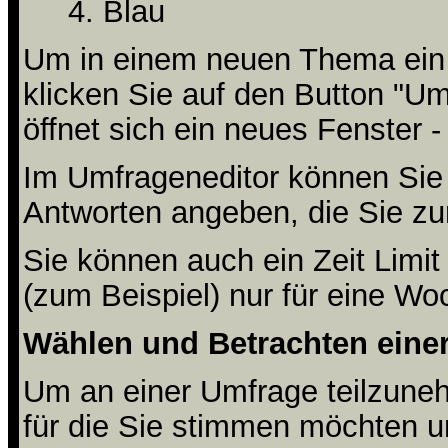
Blau
Um in einem neuen Thema ein
klicken Sie auf den Button "Um
öffnet sich ein neues Fenster -
Im Umfrageneditor können Sie 
Antworten angeben, die Sie zu
Sie können auch ein Zeit Limit
(zum Beispiel) nur für eine Woc
Wählen und Betrachten ein
Um an einer Umfrage teilzuneh
für die Sie stimmen möchten u