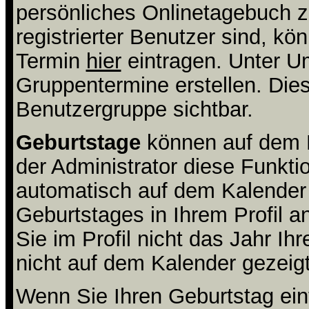
persönliches Onlinetagebuch 
registrierter Benutzer sind, k
Termin
hier
eintragen. Unter U
Gruppentermine erstellen. Diese
Benutzergruppe sichtbar.
Geburtstage
können auf dem 
der Administrator diese Funktio
automatisch auf dem Kalender
Geburtstages in Ihrem Profil
Sie im Profil nicht das Jahr Ihr
nicht auf dem Kalender gezeigt
Wenn Sie Ihren Geburtstag ein